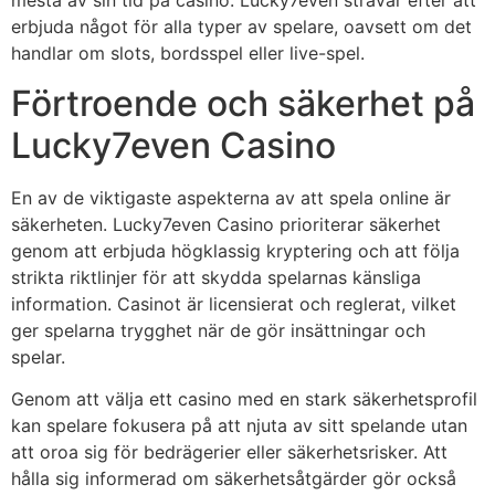
mesta av sin tid på casino. Lucky7even strävar efter att
erbjuda något för alla typer av spelare, oavsett om det
handlar om slots, bordsspel eller live-spel.
Förtroende och säkerhet på
Lucky7even Casino
En av de viktigaste aspekterna av att spela online är
säkerheten. Lucky7even Casino prioriterar säkerhet
genom att erbjuda högklassig kryptering och att följa
strikta riktlinjer för att skydda spelarnas känsliga
information. Casinot är licensierat och reglerat, vilket
ger spelarna trygghet när de gör insättningar och
spelar.
Genom att välja ett casino med en stark säkerhetsprofil
kan spelare fokusera på att njuta av sitt spelande utan
att oroa sig för bedrägerier eller säkerhetsrisker. Att
hålla sig informerad om säkerhetsåtgärder gör också