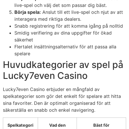
live-spel och välj det som passar dig bäst.
Börja spela:
Anslut till ett live-spel och njut av att
interagera med riktiga dealers.
Snabb registrering för att komma igång på nolltid
Smidig verifiering av dina uppgifter för ökad
säkerhet
Flertalet insättningsalternativ för att passa alla
spelare
Huvudkategorier av spel på
Lucky7even Casino
Lucky7even Casino erbjuder en mångfald av
spelkategorier som gör det enkelt för spelare att hitta
sina favoriter. Den är optimalt organiserad för att
säkerställa en snabb och enkel navigering.
Spelkategori
Vad den
Bäst för