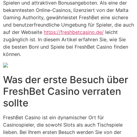
Spielen und attraktiven Bonusangeboten. Als eine der
bekanntesten Online-Casinos, lizenziert von der Malta
Gaming Authority, gewährleistet FreshBet eine sichere
und benutzerfreundliche Umgebung für Spieler, die auch
auf der Webseite
https://freshbetcasino.de/
leicht
zugänglich ist. In diesem Artikel erfahren Sie, wie Sie
die besten Boni und Spiele bei FreshBet Casino finden
können.
Was der erste Besuch über
FreshBet Casino verraten
sollte
FreshBet Casino ist ein dynamischer Ort für
Casinospieler, die sowohl Slots als auch Tischspiele
lieben. Bei Ihrem ersten Besuch werden Sie von der