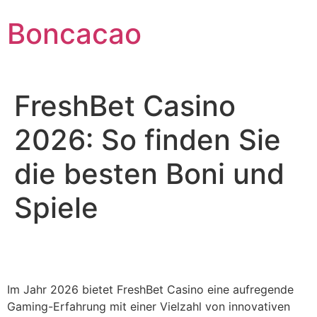
Skip
Boncacao
to
content
FreshBet Casino
2026: So finden Sie
die besten Boni und
Spiele
Im Jahr 2026 bietet FreshBet Casino eine aufregende
Gaming-Erfahrung mit einer Vielzahl von innovativen