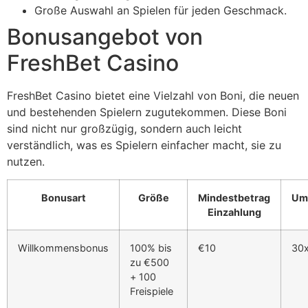
Große Auswahl an Spielen für jeden Geschmack.
Bonusangebot von
FreshBet Casino
FreshBet Casino bietet eine Vielzahl von Boni, die neuen
und bestehenden Spielern zugutekommen. Diese Boni
sind nicht nur großzügig, sondern auch leicht
verständlich, was es Spielern einfacher macht, sie zu
nutzen.
Bonusart
Größe
Mindestbetrag
Um
Einzahlung
Willkommensbonus
100% bis
€10
30
zu €500
+ 100
Freispiele