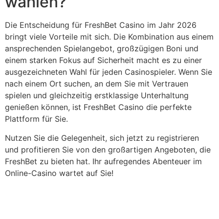
wählen?
Die Entscheidung für FreshBet Casino im Jahr 2026
bringt viele Vorteile mit sich. Die Kombination aus einem
ansprechenden Spielangebot, großzügigen Boni und
einem starken Fokus auf Sicherheit macht es zu einer
ausgezeichneten Wahl für jeden Casinospieler. Wenn Sie
nach einem Ort suchen, an dem Sie mit Vertrauen
spielen und gleichzeitig erstklassige Unterhaltung
genießen können, ist FreshBet Casino die perfekte
Plattform für Sie.
Nutzen Sie die Gelegenheit, sich jetzt zu registrieren
und profitieren Sie von den großartigen Angeboten, die
FreshBet zu bieten hat. Ihr aufregendes Abenteuer im
Online-Casino wartet auf Sie!