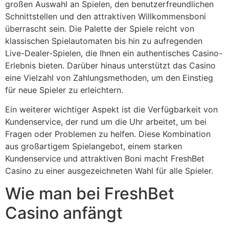
großen Auswahl an Spielen, den benutzerfreundlichen
Schnittstellen und den attraktiven Willkommensboni
überrascht sein. Die Palette der Spiele reicht von
klassischen Spielautomaten bis hin zu aufregenden
Live-Dealer-Spielen, die Ihnen ein authentisches Casino-
Erlebnis bieten. Darüber hinaus unterstützt das Casino
eine Vielzahl von Zahlungsmethoden, um den Einstieg
für neue Spieler zu erleichtern.
Ein weiterer wichtiger Aspekt ist die Verfügbarkeit von
Kundenservice, der rund um die Uhr arbeitet, um bei
Fragen oder Problemen zu helfen. Diese Kombination
aus großartigem Spielangebot, einem starken
Kundenservice und attraktiven Boni macht FreshBet
Casino zu einer ausgezeichneten Wahl für alle Spieler.
Wie man bei FreshBet
Casino anfängt