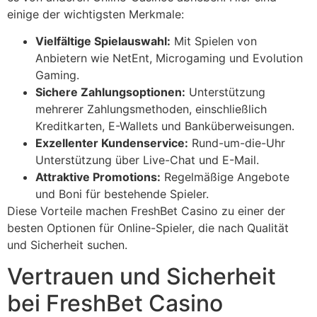
einige der wichtigsten Merkmale:
Vielfältige Spielauswahl:
Mit Spielen von
Anbietern wie NetEnt, Microgaming und Evolution
Gaming.
Sichere Zahlungsoptionen:
Unterstützung
mehrerer Zahlungsmethoden, einschließlich
Kreditkarten, E-Wallets und Banküberweisungen.
Exzellenter Kundenservice:
Rund-um-die-Uhr
Unterstützung über Live-Chat und E-Mail.
Attraktive Promotions:
Regelmäßige Angebote
und Boni für bestehende Spieler.
Diese Vorteile machen FreshBet Casino zu einer der
besten Optionen für Online-Spieler, die nach Qualität
und Sicherheit suchen.
Vertrauen und Sicherheit
bei FreshBet Casino