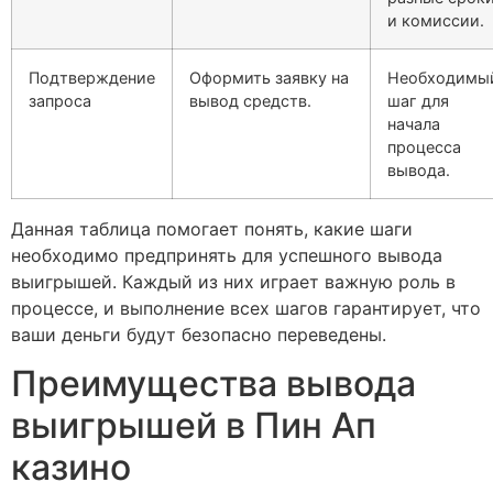
и комиссии.
Подтверждение
Оформить заявку на
Необходимы
запроса
вывод средств.
шаг для
начала
процесса
вывода.
Данная таблица помогает понять, какие шаги
необходимо предпринять для успешного вывода
выигрышей. Каждый из них играет важную роль в
процессе, и выполнение всех шагов гарантирует, что
ваши деньги будут безопасно переведены.
Преимущества вывода
выигрышей в Пин Ап
казино