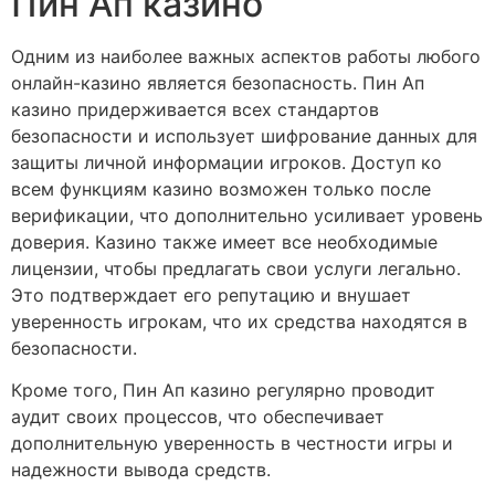
Пин Ап казино
Одним из наиболее важных аспектов работы любого
онлайн-казино является безопасность. Пин Ап
казино придерживается всех стандартов
безопасности и использует шифрование данных для
защиты личной информации игроков. Доступ ко
всем функциям казино возможен только после
верификации, что дополнительно усиливает уровень
доверия. Казино также имеет все необходимые
лицензии, чтобы предлагать свои услуги легально.
Это подтверждает его репутацию и внушает
уверенность игрокам, что их средства находятся в
безопасности.
Кроме того, Пин Ап казино регулярно проводит
аудит своих процессов, что обеспечивает
дополнительную уверенность в честности игры и
надежности вывода средств.