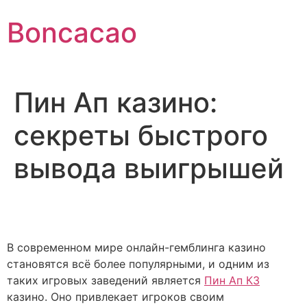
Skip
Boncacao
to
content
Пин Ап казино:
секреты быстрого
вывода выигрышей
В современном мире онлайн-гемблинга казино
становятся всё более популярными, и одним из
таких игровых заведений является
Пин Ап КЗ
казино. Оно привлекает игроков своим