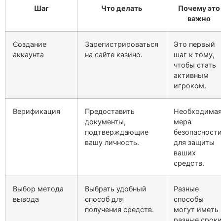
Шаг
Что делать
Почему это
важно
Создание
Зарегистрироваться
Это первый
аккаунта
на сайте казино.
шаг к тому,
чтобы стать
активным
игроком.
Верификация
Предоставить
Необходима
документы,
мера
подтверждающие
безопасност
вашу личность.
для защиты
ваших
средств.
Выбор метода
Выбрать удобный
Разные
вывода
способ для
способы
получения средств.
могут иметь
разные срок