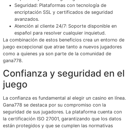
Seguridad: Plataformas con tecnología de
encriptación SSL y certificados de seguridad
avanzados.
Atención al cliente 24/7: Soporte disponible en
español para resolver cualquier inquietud.
La combinación de estos beneficios crea un entorno de
juego excepcional que atrae tanto a nuevos jugadores
como a quienes ya son parte de la comunidad de
gana778.
Confianza y seguridad en el
juego
La confianza es fundamental al elegir un casino en línea.
Gana778 se destaca por su compromiso con la
seguridad de sus jugadores. La plataforma cuenta con
la certificación ISO 27001, garantizando que los datos
están protegidos y que se cumplen las normativas