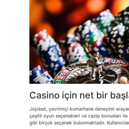
Casino için net bir baş
Jojobet, çevrimiçi kumarhane deneyimi arayanla
çeşitli oyun seçenekleri ve cazip bonusları il
gibi birçok seçenek bulunmaktadır. Kullanıcılar