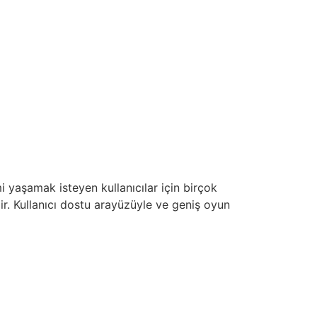
yaşamak isteyen kullanıcılar için birçok
r. Kullanıcı dostu arayüzüyle ve geniş oyun