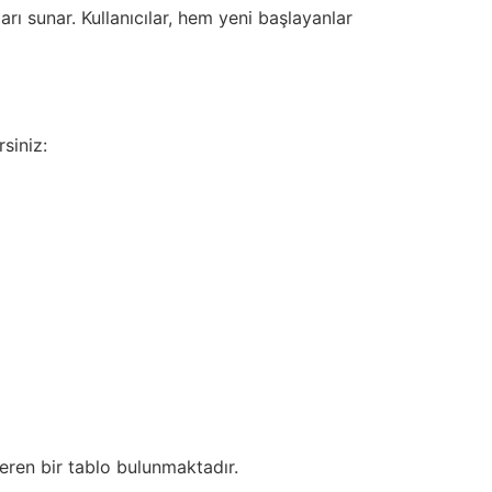
ı sunar. Kullanıcılar, hem yeni başlayanlar
siniz:
ren bir tablo bulunmaktadır.