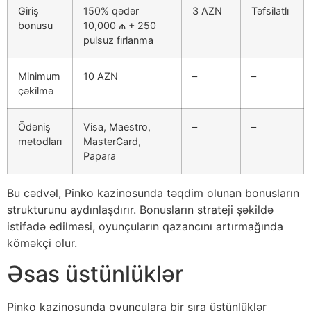
Giriş
150% qədər
3 AZN
Təfsilatlı
bonusu
10,000 ₼ + 250
pulsuz fırlanma
Minimum
10 AZN
–
–
çəkilmə
Ödəniş
Visa, Maestro,
–
–
metodları
MasterCard,
Papara
Bu cədvəl, Pinko kazinosunda təqdim olunan bonusların
strukturunu aydınlaşdırır. Bonusların strateji şəkildə
istifadə edilməsi, oyunçuların qazancını artırmağında
köməkçi olur.
Əsas üstünlüklər
Pinko kazinosunda oyunçulara bir sıra üstünlüklər