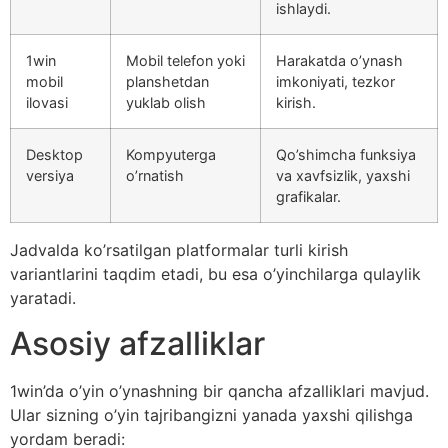
ishlaydi.
1win
Mobil telefon yoki
Harakatda o’ynash
mobil
planshetdan
imkoniyati, tezkor
ilovasi
yuklab olish
kirish.
Desktop
Kompyuterga
Qo’shimcha funksiya
versiya
o’rnatish
va xavfsizlik, yaxshi
grafikalar.
Jadvalda ko’rsatilgan platformalar turli kirish
variantlarini taqdim etadi, bu esa o’yinchilarga qulaylik
yaratadi.
Asosiy afzalliklar
1win’da o’yin o’ynashning bir qancha afzalliklari mavjud.
Ular sizning o’yin tajribangizni yanada yaxshi qilishga
yordam beradi: