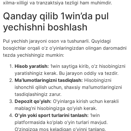
xilma-xilligi va tranzaktsiya tezligi ham muhimdir.
Qanday qilib 1win’da pul
yechishni boshlash
Pul yechish jarayoni oson va tushunarli. Quyidagi
bosqichlar orqali o’z o’yinlaringizdan olingan daromadni
tezda yechishingiz mumkin:
Hisob yaratish:
1win saytiga kirib, o’z hisobingizni
yaratishingiz kerak. Bu jarayon oddiy va tezdir.
Ma’lumotlaringizni tasdiqlash:
Hisobingizni
ishonchli qilish uchun, shaxsiy ma’lumotlaringizni
tasdiqlashingiz zarur.
Depozit qo’yish:
O’yinlarga kirish uchun kerakli
mablag’ni hisobingizga qo’yish kerak.
O’yin yoki sport turlarini tanlash:
1win
platformasida ko’plab o’yin turlari mavjud.
O’zingizga mos keladigan o’yinni tanlang.