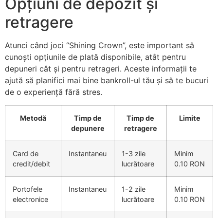
Opțiuni de depozit și
retragere
Atunci când joci “Shining Crown”, este important să
cunoști opțiunile de plată disponibile, atât pentru
depuneri cât și pentru retrageri. Aceste informații te
ajută să planifici mai bine bankroll-ul tău și să te bucuri
de o experiență fără stres.
Metodă
Timp de
Timp de
Limite
depunere
retragere
Card de
Instantaneu
1-3 zile
Minim
credit/debit
lucrătoare
0.10 RON
Portofele
Instantaneu
1-2 zile
Minim
electronice
lucrătoare
0.10 RON