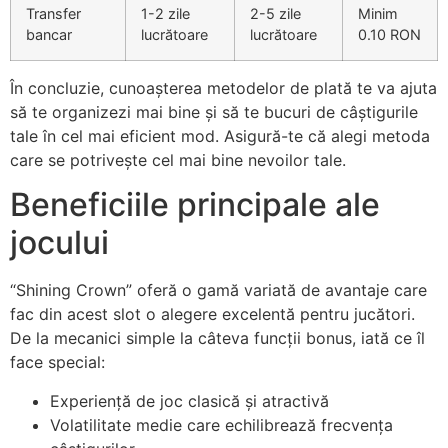
Transfer
1-2 zile
2-5 zile
Minim
bancar
lucrătoare
lucrătoare
0.10 RON
În concluzie, cunoașterea metodelor de plată te va ajuta
să te organizezi mai bine și să te bucuri de câștigurile
tale în cel mai eficient mod. Asigură-te că alegi metoda
care se potrivește cel mai bine nevoilor tale.
Beneficiile principale ale
jocului
“Shining Crown” oferă o gamă variată de avantaje care
fac din acest slot o alegere excelentă pentru jucători.
De la mecanici simple la câteva funcții bonus, iată ce îl
face special:
Experiență de joc clasică și atractivă
Volatilitate medie care echilibrează frecvența