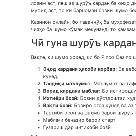
лозим аст, пеш аз шурӯъ кардан ба онҳо д
муфид аст, то ки барномаи бозии шумо бе
Казинои онлайн, бо таваҷҷӯҳ ба муҳофиза
чизҳо ба шумо кӯмак мекунанд, то ҳамзам
Чӣ гуна шурӯъ карда
Вақте, ки шумо хоҳед, ки бо Pinco Casino 
Эҷод кардани ҳисоби корбар:
Ба вебс
кунед.
Тасдиқи маълумот:
Маълумот ва тафс
Ворид кардани маблағ:
Бо истифодаи 
Ихтиёри бозӣ:
Бозии дӯстдоштаи худр
Вақти бозӣ:
Бозиро оғоз кунед ва аз
Тартиби осон ва фаҳмо барои шурӯъ 
Маблағи беназир барои старт
Гузариш дар интихоби бозӣ