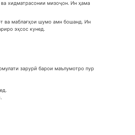
, ва хидматрасонии мизоҷон. Ин ҳама
от ва маблағҳои шумо амн бошанд. Ин
ариро эҳсос кунед.
ормулати зарурӣ барои маълумотро пур
ед.
.