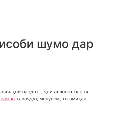
ҳисоби шумо дар
ониятҳои пардохт, ҷои аълоест барои
 casino
таваҷҷӯҳ мекунем, то амиқан