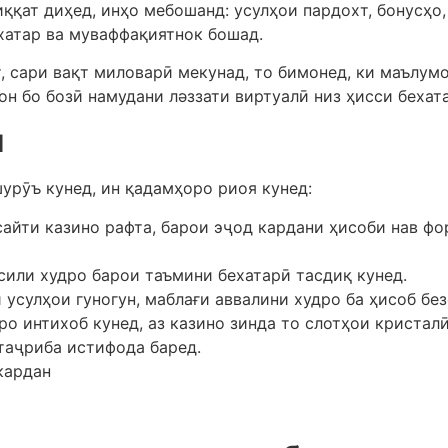
иққат диҳед, инҳо мебошанд: усулҳои пардохт, бонусҳо
хатар ва муваффақиятнок бошад.
т, сари вақт миловарӣ мекунад, то бимонед, ки маълум
он бо бозӣ намудани ләззати виртуалӣ низ ҳисси бехат
н
шурӯъ кунед, ин қадамҳоро риоя кунед:
айти казино рафта, барои эҷод кардани ҳисоби нав ф
или худро барои таъмини бехатарӣ тасдиқ кунед.
усулҳои гуногун, маблағи аввалини худро ба ҳисоб без
о интихоб кунед, аз казино зинда то слотҳои кристалӣ
 таҷриба истифода баред.
кардан