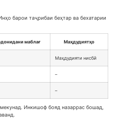
Инҳо барои таҷрибаи беҳтар ва бехатарии
рдонидани маблағ
Маҳдудиятҳо
Маҳдудияти нисбӣ
–
–
 мекунад. Инкишоф бояд назаррас бошад,
аванд.