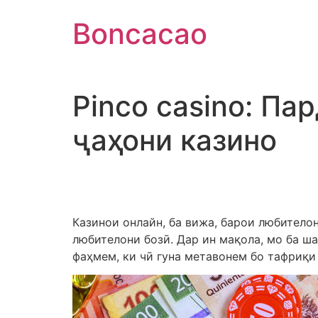
Skip
Boncacao
to
content
Pinco casino: Па
ҷаҳони казино
Казинои онлайн, ба вижа, барои любитело
любителони бозӣ. Дар ин мақола, мо ба ш
фаҳмем, ки чӣ гуна метавонем бо тафриқи