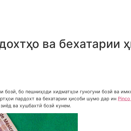
рдохтҳо ва бехатарии 
ни бозӣ, бо пешниҳоди хидматҳои гуногуни бозӣ ва имк
артҳои пардохт ва бехатарии ҳисоби шумо дар ин
Pinco
 зиёд ва хушбахтӣ бозӣ кунем.