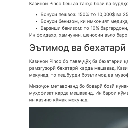
Казинои Pinco беш аз танҳо бозӣ ва бурдҳ
Бонуси пешвоз: 150% то 10,000$ ва 25
Бонуси бенизом, ки имконият медиҳад
Варзиши бенизом: то 10% баргардони
Ин фоидаҳо, ҳамчунин, шеносии аъло бар
Эътимод ва бехатарӣ
Казинои Pinco бо таваҷҷӯҳ ба бехатарии қ
рамзгузорӣ бехатарӣ карда мешавад. Каз
мекунад, то пешбурди боэътимод ва муво
Мизоҷон метавонанд бо боварӣ бозӣ кунан
муҳофизат карда мешаванд. Ин барои кӯма
ин казино кӯмак мекунад.