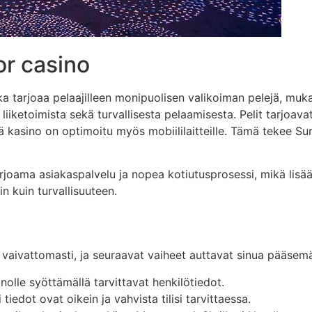
or casino
 tarjoaa pelaajilleen monipuolisen valikoiman pelejä, mukaa
iiketoimista sekä turvallisesta pelaamisesta. Pelit tarjoava
illä kasino on optimoitu myös mobiililaitteille. Tämä tekee 
joama asiakaspalvelu ja nopea kotiutusprosessi, mikä lisää 
 kuin turvallisuuteen.
 vaivattomasti, ja seuraavat vaiheet auttavat sinua pääsem
nolle syöttämällä tarvittavat henkilötiedot.
iedot ovat oikein ja vahvista tilisi tarvittaessa.