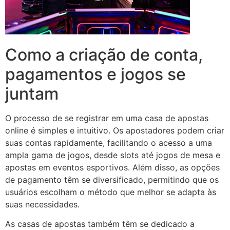
Como a criação de conta,
pagamentos e jogos se
juntam
O processo de se registrar em uma casa de apostas
online é simples e intuitivo. Os apostadores podem criar
suas contas rapidamente, facilitando o acesso a uma
ampla gama de jogos, desde slots até jogos de mesa e
apostas em eventos esportivos. Além disso, as opções
de pagamento têm se diversificado, permitindo que os
usuários escolham o método que melhor se adapta às
suas necessidades.
As casas de apostas também têm se dedicado a