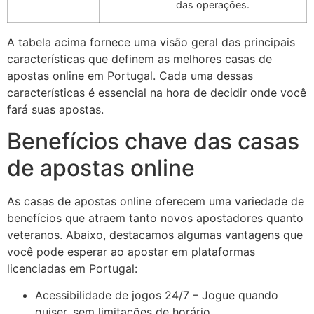
das operações.
A tabela acima fornece uma visão geral das principais
características que definem as melhores casas de
apostas online em Portugal. Cada uma dessas
características é essencial na hora de decidir onde você
fará suas apostas.
Benefícios chave das casas
de apostas online
As casas de apostas online oferecem uma variedade de
benefícios que atraem tanto novos apostadores quanto
veteranos. Abaixo, destacamos algumas vantagens que
você pode esperar ao apostar em plataformas
licenciadas em Portugal:
Acessibilidade de jogos 24/7 – Jogue quando
quiser, sem limitações de horário.