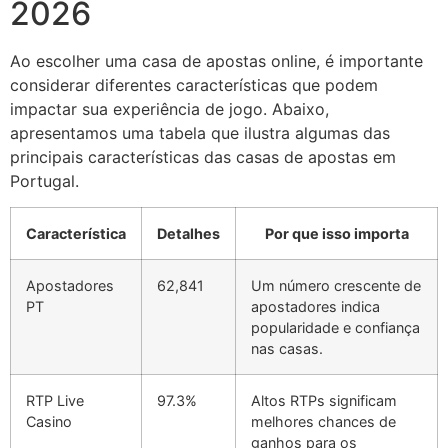
2026
Ao escolher uma casa de apostas online, é importante
considerar diferentes características que podem
impactar sua experiência de jogo. Abaixo,
apresentamos uma tabela que ilustra algumas das
principais características das casas de apostas em
Portugal.
Característica
Detalhes
Por que isso importa
Apostadores
62,841
Um número crescente de
PT
apostadores indica
popularidade e confiança
nas casas.
RTP Live
97.3%
Altos RTPs significam
Casino
melhores chances de
ganhos para os