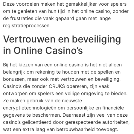
Deze voordelen maken het gemakkelijker voor spelers
om te genieten van hun tijd in het online casino, zonder
de frustraties die vaak gepaard gaan met lange
registratieprocessen.
Vertrouwen en beveiliging
in Online Casino’s
Bij het kiezen van een online casino is het niet alleen
belangrijk om rekening te houden met de spellen en
bonussen, maar ook met vertrouwen en beveiliging.
Casino’s die zonder CRUKS opereren, zijn vaak
ontworpen om spelers een veilige omgeving te bieden.
Ze maken gebruik van de nieuwste
encryptietechnologieën om persoonlijke en financiële
gegevens te beschermen. Daarnaast zijn veel van deze
casino’s gelicentieerd door gerespecteerde autoriteiten,
wat een extra laag van betrouwbaarheid toevoegt.