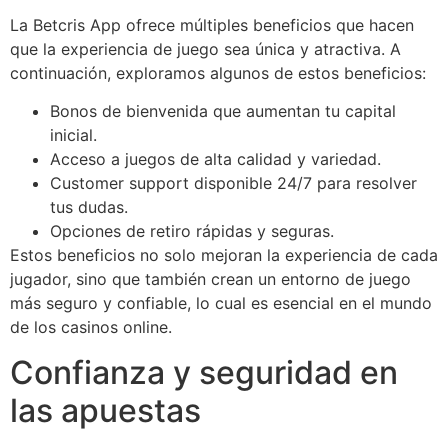
La Betcris App ofrece múltiples beneficios que hacen
que la experiencia de juego sea única y atractiva. A
continuación, exploramos algunos de estos beneficios:
Bonos de bienvenida que aumentan tu capital
inicial.
Acceso a juegos de alta calidad y variedad.
Customer support disponible 24/7 para resolver
tus dudas.
Opciones de retiro rápidas y seguras.
Estos beneficios no solo mejoran la experiencia de cada
jugador, sino que también crean un entorno de juego
más seguro y confiable, lo cual es esencial en el mundo
de los casinos online.
Confianza y seguridad en
las apuestas