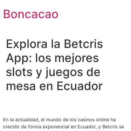
Skip
Boncacao
to
content
Explora la Betcris
App: los mejores
slots y juegos de
mesa en Ecuador
En la actualidad, el mundo de los casinos online ha
crecido de forma exponencial en Ecuador, y Betcris se