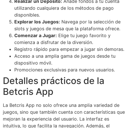
Realizar un Depósito:
Añade fondos a tu cuenta
utilizando cualquiera de los métodos de pago
disponibles.
Explorar los Juegos:
Navega por la selección de
slots y juegos de mesa que la plataforma ofrece.
Comenzar a Jugar:
Elige tu juego favorito y
comienza a disfrutar de la diversión.
Registro rápido para empezar a jugar sin demoras.
Acceso a una amplia gama de juegos desde tu
dispositivo móvil.
Promociones exclusivas para nuevos usuarios.
Detalles prácticos de la
Betcris App
La Betcris App no solo ofrece una amplia variedad de
juegos, sino que también cuenta con características que
mejoran la experiencia del usuario. La interfaz es
intuitiva, lo que facilita la navegación. Además, el