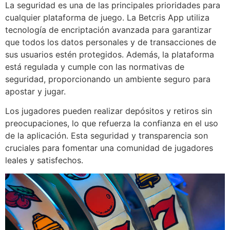
La seguridad es una de las principales prioridades para
cualquier plataforma de juego. La Betcris App utiliza
tecnología de encriptación avanzada para garantizar
que todos los datos personales y de transacciones de
sus usuarios estén protegidos. Además, la plataforma
está regulada y cumple con las normativas de
seguridad, proporcionando un ambiente seguro para
apostar y jugar.
Los jugadores pueden realizar depósitos y retiros sin
preocupaciones, lo que refuerza la confianza en el uso
de la aplicación. Esta seguridad y transparencia son
cruciales para fomentar una comunidad de jugadores
leales y satisfechos.