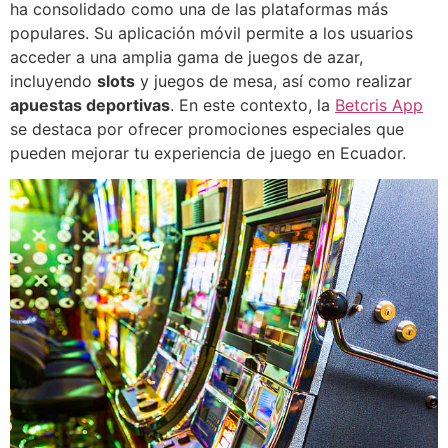
ha consolidado como una de las plataformas más
populares. Su aplicación móvil permite a los usuarios
acceder a una amplia gama de juegos de azar,
incluyendo
slots
y juegos de mesa, así como realizar
apuestas deportivas
. En este contexto, la
Betcris App
se destaca por ofrecer promociones especiales que
pueden mejorar tu experiencia de juego en Ecuador.