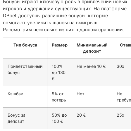
Бонусы играют ключевую роль в привлечении новых
игроков и удержании существующих. На платформе
DBbet доступны различные бонусы, которые
помогают увеличить шансы на выигрыш.
Рассмотрим несколько из них в данном сравнении.
Тип бонуса
Размер
Минимальный
Став
депозит
Приветственный
100%
Не менее 10 €
30x
бонус
до 130
€
Кэшбэк
5% от
Нет
Не
потерь
требуе
Бонус за
50% до
20 €
25x
депозит
100 €