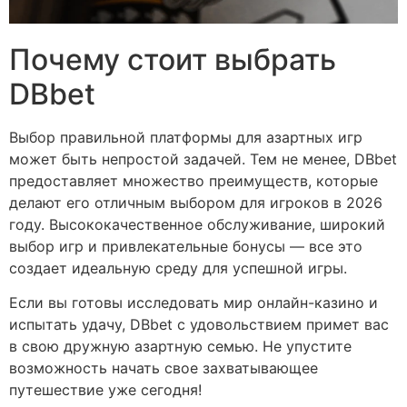
Почему стоит выбрать
DBbet
Выбор правильной платформы для азартных игр
может быть непростой задачей. Тем не менее, DBbet
предоставляет множество преимуществ, которые
делают его отличным выбором для игроков в 2026
году. Высококачественное обслуживание, широкий
выбор игр и привлекательные бонусы — все это
создает идеальную среду для успешной игры.
Если вы готовы исследовать мир онлайн-казино и
испытать удачу, DBbet с удовольствием примет вас
в свою дружную азартную семью. Не упустите
возможность начать свое захватывающее
путешествие уже сегодня!