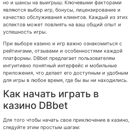
но и шансы на выигрыш. Ключевыми факторами
являются выбор игр, бонусы, лицензирование и
качество обслуживания клиентов. Каждый из этих
аспектов может повлиять на ваш общий опыт и
успешность игры.
При выборе казино и игр важно ознакомиться с
рейтингами, отзывами и особенностями каждой
платформы. DBbet предлагает пользователям
интуитивно понятный интерфейс и мобильные
приложения, что делает его доступным и удобным
для игры в любое время, где бы вы ни находились.
Как начать играть в
казино DBbet
Для того чтобы начать свое приключение в казино,
следуйте этим простым шагам: