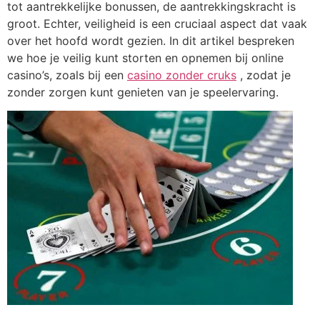
tot aantrekkelijke bonussen, de aantrekkingskracht is
groot. Echter, veiligheid is een cruciaal aspect dat vaak
over het hoofd wordt gezien. In dit artikel bespreken
we hoe je veilig kunt storten en opnemen bij online
casino’s, zoals bij een
casino zonder cruks
, zodat je
zonder zorgen kunt genieten van je speelervaring.