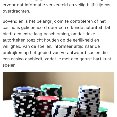
ervoor dat informatie versleuteld en veilig blijft tijdens
overdrachten.
Bovendien is het belangrijk om te controleren of het
casino is gelicentieerd door een erkende autoriteit. Dit
biedt een extra laag bescherming, omdat deze
autoriteiten toezicht houden op de eerlijkheid en
veiligheid van de spellen. Informeer altijd naar de
praktijken op het gebied van verantwoord spelen die
een casino aanbiedt, zodat je met een gerust hart kunt
spelen.