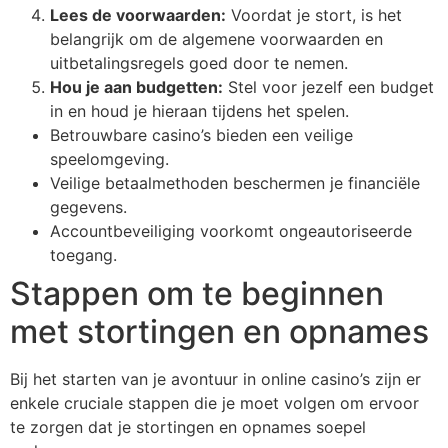
Lees de voorwaarden:
Voordat je stort, is het
belangrijk om de algemene voorwaarden en
uitbetalingsregels goed door te nemen.
Hou je aan budgetten:
Stel voor jezelf een budget
in en houd je hieraan tijdens het spelen.
Betrouwbare casino’s bieden een veilige
speelomgeving.
Veilige betaalmethoden beschermen je financiële
gegevens.
Accountbeveiliging voorkomt ongeautoriseerde
toegang.
Stappen om te beginnen
met stortingen en opnames
Bij het starten van je avontuur in online casino’s zijn er
enkele cruciale stappen die je moet volgen om ervoor
te zorgen dat je stortingen en opnames soepel