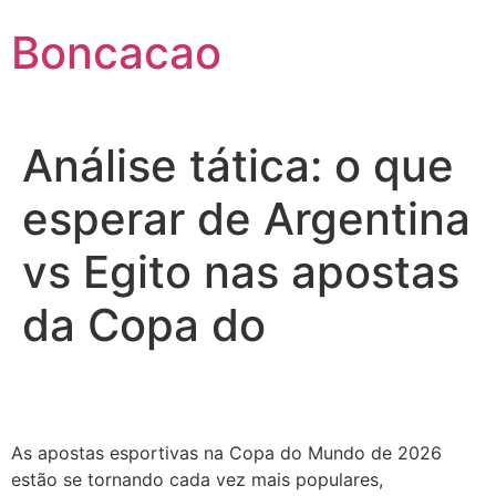
Skip
Boncacao
to
content
Análise tática: o que
esperar de Argentina
vs Egito nas apostas
da Copa do
As apostas esportivas na Copa do Mundo de 2026
estão se tornando cada vez mais populares,