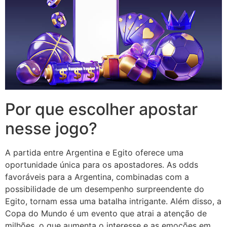
Por que escolher apostar
nesse jogo?
A partida entre Argentina e Egito oferece uma
oportunidade única para os apostadores. As odds
favoráveis para a Argentina, combinadas com a
possibilidade de um desempenho surpreendente do
Egito, tornam essa uma batalha intrigante. Além disso, a
Copa do Mundo é um evento que atrai a atenção de
milhões, o que aumenta o interesse e as emoções em