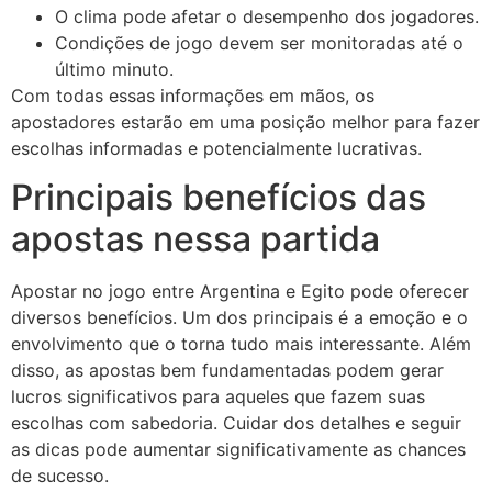
O clima pode afetar o desempenho dos jogadores.
Condições de jogo devem ser monitoradas até o
último minuto.
Com todas essas informações em mãos, os
apostadores estarão em uma posição melhor para fazer
escolhas informadas e potencialmente lucrativas.
Principais benefícios das
apostas nessa partida
Apostar no jogo entre Argentina e Egito pode oferecer
diversos benefícios. Um dos principais é a emoção e o
envolvimento que o torna tudo mais interessante. Além
disso, as apostas bem fundamentadas podem gerar
lucros significativos para aqueles que fazem suas
escolhas com sabedoria. Cuidar dos detalhes e seguir
as dicas pode aumentar significativamente as chances
de sucesso.