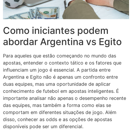
Como iniciantes podem
abordar Argentina vs Egito
Para aqueles que estão começando no mundo das
apostas, entender o contexto tático e os fatores que
influenciam um jogo é essencial. A partida entre
Argentina e Egito não é apenas um confronto entre
duas equipes, mas uma oportunidade de aplicar
conhecimento de futebol em apostas inteligentes. É
importante analisar não apenas o desempenho recente
das equipes, mas também a forma como elas se
comportam em diferentes situações de jogo. Além
disso, conhecer as odds e as opções de apostas
disponíveis pode ser um diferencial.