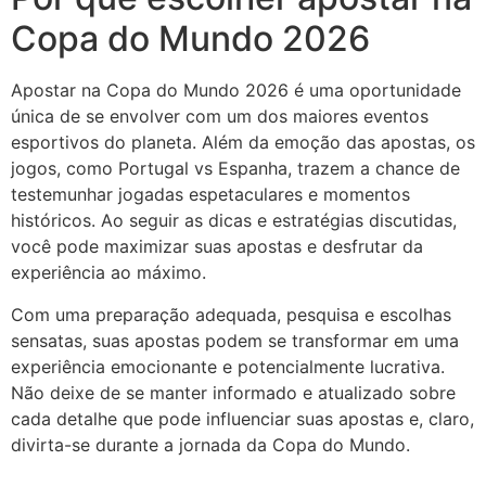
Copa do Mundo 2026
Apostar na Copa do Mundo 2026 é uma oportunidade
única de se envolver com um dos maiores eventos
esportivos do planeta. Além da emoção das apostas, os
jogos, como Portugal vs Espanha, trazem a chance de
testemunhar jogadas espetaculares e momentos
históricos. Ao seguir as dicas e estratégias discutidas,
você pode maximizar suas apostas e desfrutar da
experiência ao máximo.
Com uma preparação adequada, pesquisa e escolhas
sensatas, suas apostas podem se transformar em uma
experiência emocionante e potencialmente lucrativa.
Não deixe de se manter informado e atualizado sobre
cada detalhe que pode influenciar suas apostas e, claro,
divirta-se durante a jornada da Copa do Mundo.