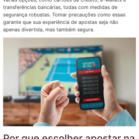
transferências bancárias, todas com medidas de
segurança robustas. Tomar precauções como essas
garante que sua experiência de apostas seja não
apenas divertida, mas também segura.
Por que escolher apostar na