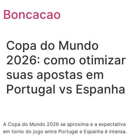
Skip
Boncacao
to
content
Copa do Mundo
2026: como otimizar
suas apostas em
Portugal vs Espanha
A Copa do Mundo 2026 se aproxima e a expectativa
em torno do jogo entre Portugal e Espanha é intensa.