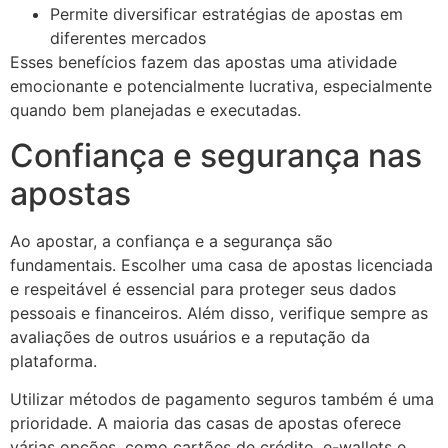
Permite diversificar estratégias de apostas em
diferentes mercados
Esses benefícios fazem das apostas uma atividade
emocionante e potencialmente lucrativa, especialmente
quando bem planejadas e executadas.
Confiança e segurança nas
apostas
Ao apostar, a confiança e a segurança são
fundamentais. Escolher uma casa de apostas licenciada
e respeitável é essencial para proteger seus dados
pessoais e financeiros. Além disso, verifique sempre as
avaliações de outros usuários e a reputação da
plataforma.
Utilizar métodos de pagamento seguros também é uma
prioridade. A maioria das casas de apostas oferece
várias opções, como cartões de crédito, e-wallets e