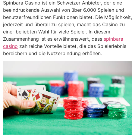
Spinbara Casino ist ein Schweizer Anbieter, der eine
beeindruckende Auswahl von über 6.000 Spielen und
benutzerfreundlichen Funktionen bietet. Die Möglichkeit,
jederzeit und überall zu spielen, macht das Casino zu
einer beliebten Wahl für viele Spieler. In diesem
Zusammenhang ist es erwähnenswert, dass
spinbara
casino
zahlreiche Vorteile bietet, die das Spielerlebnis
bereichern und die Nutzerbindung erhöhen.