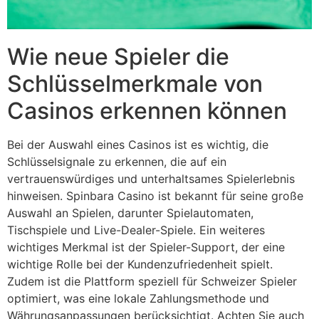
Wie neue Spieler die
Schlüsselmerkmale von
Casinos erkennen können
Bei der Auswahl eines Casinos ist es wichtig, die
Schlüsselsignale zu erkennen, die auf ein
vertrauenswürdiges und unterhaltsames Spielerlebnis
hinweisen. Spinbara Casino ist bekannt für seine große
Auswahl an Spielen, darunter Spielautomaten,
Tischspiele und Live-Dealer-Spiele. Ein weiteres
wichtiges Merkmal ist der Spieler-Support, der eine
wichtige Rolle bei der Kundenzufriedenheit spielt.
Zudem ist die Plattform speziell für Schweizer Spieler
optimiert, was eine lokale Zahlungsmethode und
Währungsanpassungen berücksichtigt. Achten Sie auch