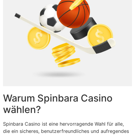
Warum Spinbara Casino
wählen?
Spinbara Casino ist eine hervorragende Wahl für alle,
die ein sicheres, benutzerfreundliches und aufregendes