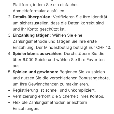
Plattform, indem Sie ein einfaches
Anmeldeformular ausfüllen.
Details überprüfen:
Verifizieren Sie Ihre Identität,
um sicherzustellen, dass die Daten korrekt sind
und Ihr Konto geschützt ist.
Einzahlung tätigen:
Wählen Sie eine
Zahlungsmethode und tätigen Sie Ihre erste
Einzahlung. Der Mindestbetrag beträgt nur CHF 10.
Spielerlebnis auswählen:
Durchstöbern Sie die
über 6.000 Spiele und wählen Sie Ihre Favoriten
aus.
Spielen und gewinnen:
Beginnen Sie zu spielen
und nutzen Sie die verschiedenen Bonusangebote,
um Ihre Gewinnchancen zu maximieren.
Registrierung ist schnell und unkompliziert.
Verifizierung erhöht die Sicherheit Ihres Kontos.
Flexible Zahlungsmethoden erleichtern
Einzahlungen.