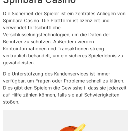
Die Sicherheit der Spieler ist ein zentrales Anliegen von
Spinbara Casino. Die Plattform ist lizenziert und
verwendet fortschrittliche
Verschlüsselungstechnologien, um die Daten der
Benutzer zu schützen. Außerdem werden
Kontoinformationen und Transaktionen streng
vertraulich behandelt, um ein sicheres Spielerlebnis zu
gewährleisten.
Die Unterstützung des Kundenservices ist immer
verfügbar, um Fragen oder Probleme schnell zu klären.
Dies gibt den Spielern die Gewissheit, dass sie jederzeit
auf Hilfe zählen können, falls sie auf Schwierigkeiten
stoßen.