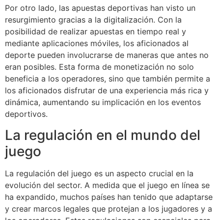
Por otro lado, las apuestas deportivas han visto un
resurgimiento gracias a la digitalización. Con la
posibilidad de realizar apuestas en tiempo real y
mediante aplicaciones móviles, los aficionados al
deporte pueden involucrarse de maneras que antes no
eran posibles. Esta forma de monetización no solo
beneficia a los operadores, sino que también permite a
los aficionados disfrutar de una experiencia más rica y
dinámica, aumentando su implicación en los eventos
deportivos.
La regulación en el mundo del
juego
La regulación del juego es un aspecto crucial en la
evolución del sector. A medida que el juego en línea se
ha expandido, muchos países han tenido que adaptarse
y crear marcos legales que protejan a los jugadores y a