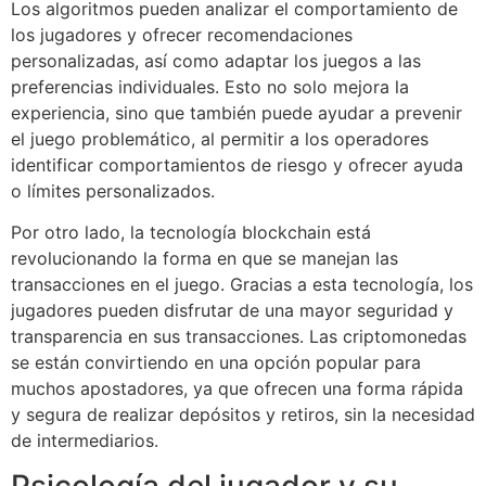
Los algoritmos pueden analizar el comportamiento de
los jugadores y ofrecer recomendaciones
personalizadas, así como adaptar los juegos a las
preferencias individuales. Esto no solo mejora la
experiencia, sino que también puede ayudar a prevenir
el juego problemático, al permitir a los operadores
identificar comportamientos de riesgo y ofrecer ayuda
o límites personalizados.
Por otro lado, la tecnología blockchain está
revolucionando la forma en que se manejan las
transacciones en el juego. Gracias a esta tecnología, los
jugadores pueden disfrutar de una mayor seguridad y
transparencia en sus transacciones. Las criptomonedas
se están convirtiendo en una opción popular para
muchos apostadores, ya que ofrecen una forma rápida
y segura de realizar depósitos y retiros, sin la necesidad
de intermediarios.