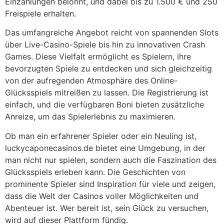
Einzahlungen belohnt, und dabei bis zu 1.500 € und 250
Freispiele erhalten.
Das umfangreiche Angebot reicht von spannenden Slots
über Live-Casino-Spiele bis hin zu innovativen Crash
Games. Diese Vielfalt ermöglicht es Spielern, ihre
bevorzugten Spiele zu entdecken und sich gleichzeitig
von der aufregenden Atmosphäre des Online-
Glücksspiels mitreißen zu lassen. Die Registrierung ist
einfach, und die verfügbaren Boni bieten zusätzliche
Anreize, um das Spielerlebnis zu maximieren.
Ob man ein erfahrener Spieler oder ein Neuling ist,
luckycaponecasinos.de bietet eine Umgebung, in der
man nicht nur spielen, sondern auch die Faszination des
Glücksspiels erleben kann. Die Geschichten von
prominente Spieler sind Inspiration für viele und zeigen,
dass die Welt der Casinos voller Möglichkeiten und
Abenteuer ist. Wer bereit ist, sein Glück zu versuchen,
wird auf dieser Plattform fündig.