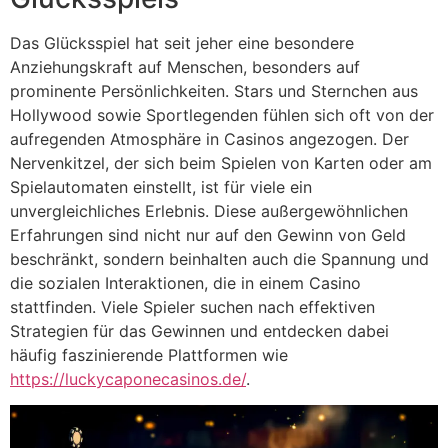
Das Glücksspiel hat seit jeher eine besondere
Anziehungskraft auf Menschen, besonders auf
prominente Persönlichkeiten. Stars und Sternchen aus
Hollywood sowie Sportlegenden fühlen sich oft von der
aufregenden Atmosphäre in Casinos angezogen. Der
Nervenkitzel, der sich beim Spielen von Karten oder am
Spielautomaten einstellt, ist für viele ein
unvergleichliches Erlebnis. Diese außergewöhnlichen
Erfahrungen sind nicht nur auf den Gewinn von Geld
beschränkt, sondern beinhalten auch die Spannung und
die sozialen Interaktionen, die in einem Casino
stattfinden. Viele Spieler suchen nach effektiven
Strategien für das Gewinnen und entdecken dabei
häufig faszinierende Plattformen wie
https://luckycaponecasinos.de/
.