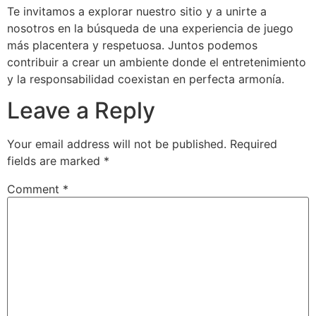
Te invitamos a explorar nuestro sitio y a unirte a
nosotros en la búsqueda de una experiencia de juego
más placentera y respetuosa. Juntos podemos
contribuir a crear un ambiente donde el entretenimiento
y la responsabilidad coexistan en perfecta armonía.
Leave a Reply
Your email address will not be published.
Required
fields are marked
*
Comment
*