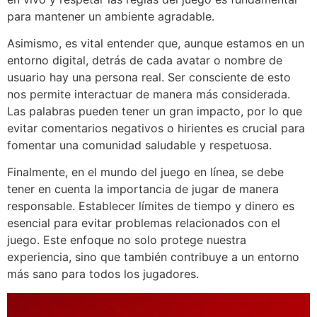
para mantener un ambiente agradable.
Asimismo, es vital entender que, aunque estamos en un
entorno digital, detrás de cada avatar o nombre de
usuario hay una persona real. Ser consciente de esto
nos permite interactuar de manera más considerada.
Las palabras pueden tener un gran impacto, por lo que
evitar comentarios negativos o hirientes es crucial para
fomentar una comunidad saludable y respetuosa.
Finalmente, en el mundo del juego en línea, se debe
tener en cuenta la importancia de jugar de manera
responsable. Establecer límites de tiempo y dinero es
esencial para evitar problemas relacionados con el
juego. Este enfoque no solo protege nuestra
experiencia, sino que también contribuye a un entorno
más sano para todos los jugadores.