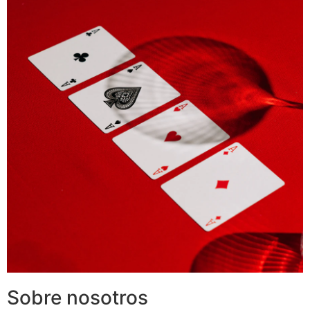
Sobre nosotros