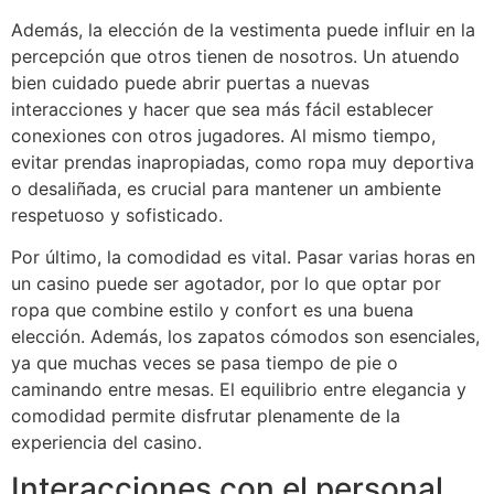
Además, la elección de la vestimenta puede influir en la
percepción que otros tienen de nosotros. Un atuendo
bien cuidado puede abrir puertas a nuevas
interacciones y hacer que sea más fácil establecer
conexiones con otros jugadores. Al mismo tiempo,
evitar prendas inapropiadas, como ropa muy deportiva
o desaliñada, es crucial para mantener un ambiente
respetuoso y sofisticado.
Por último, la comodidad es vital. Pasar varias horas en
un casino puede ser agotador, por lo que optar por
ropa que combine estilo y confort es una buena
elección. Además, los zapatos cómodos son esenciales,
ya que muchas veces se pasa tiempo de pie o
caminando entre mesas. El equilibrio entre elegancia y
comodidad permite disfrutar plenamente de la
experiencia del casino.
Interacciones con el personal