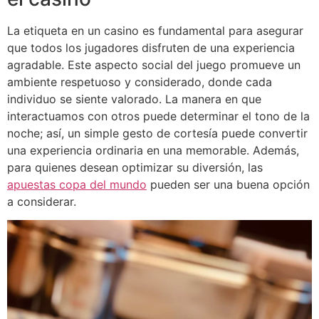
La etiqueta en un casino es fundamental para asegurar
que todos los jugadores disfruten de una experiencia
agradable. Este aspecto social del juego promueve un
ambiente respetuoso y considerado, donde cada
individuo se siente valorado. La manera en que
interactuamos con otros puede determinar el tono de la
noche; así, un simple gesto de cortesía puede convertir
una experiencia ordinaria en una memorable. Además,
para quienes desean optimizar su diversión, las
apuestas copa del mundo
pueden ser una buena opción
a considerar.