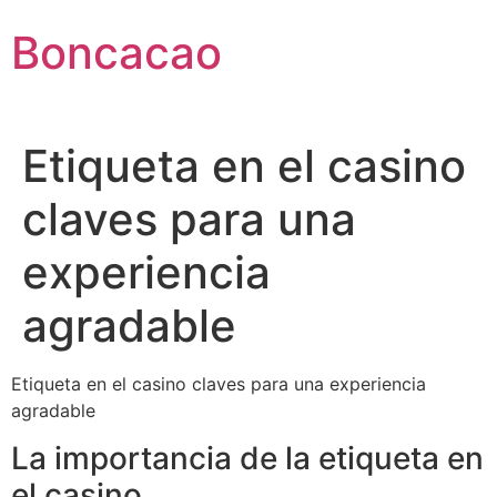
Skip
Boncacao
to
content
Etiqueta en el casino
claves para una
experiencia
agradable
Etiqueta en el casino claves para una experiencia
agradable
La importancia de la etiqueta en
el casino