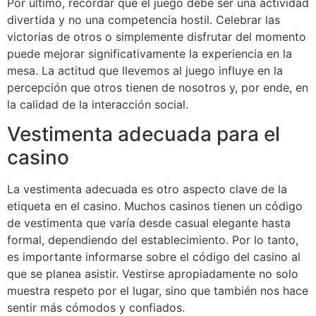
Por último, recordar que el juego debe ser una actividad
divertida y no una competencia hostil. Celebrar las
victorias de otros o simplemente disfrutar del momento
puede mejorar significativamente la experiencia en la
mesa. La actitud que llevemos al juego influye en la
percepción que otros tienen de nosotros y, por ende, en
la calidad de la interacción social.
Vestimenta adecuada para el
casino
La vestimenta adecuada es otro aspecto clave de la
etiqueta en el casino. Muchos casinos tienen un código
de vestimenta que varía desde casual elegante hasta
formal, dependiendo del establecimiento. Por lo tanto,
es importante informarse sobre el código del casino al
que se planea asistir. Vestirse apropiadamente no solo
muestra respeto por el lugar, sino que también nos hace
sentir más cómodos y confiados.