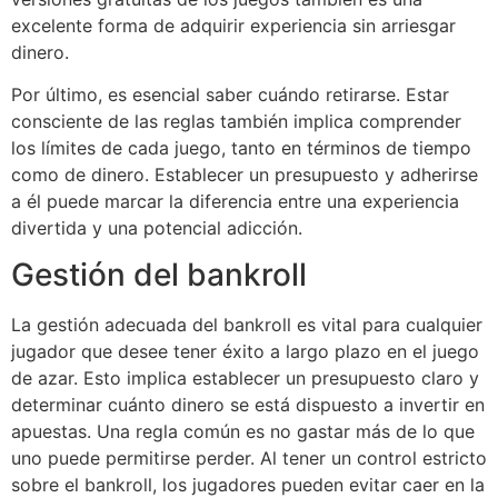
excelente forma de adquirir experiencia sin arriesgar
dinero.
Por último, es esencial saber cuándo retirarse. Estar
consciente de las reglas también implica comprender
los límites de cada juego, tanto en términos de tiempo
como de dinero. Establecer un presupuesto y adherirse
a él puede marcar la diferencia entre una experiencia
divertida y una potencial adicción.
Gestión del bankroll
La gestión adecuada del bankroll es vital para cualquier
jugador que desee tener éxito a largo plazo en el juego
de azar. Esto implica establecer un presupuesto claro y
determinar cuánto dinero se está dispuesto a invertir en
apuestas. Una regla común es no gastar más de lo que
uno puede permitirse perder. Al tener un control estricto
sobre el bankroll, los jugadores pueden evitar caer en la