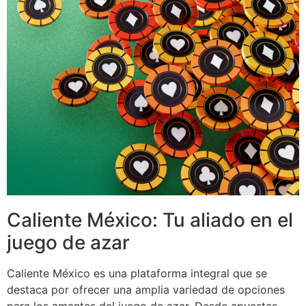
Caliente México: Tu aliado en el
juego de azar
Caliente México es una plataforma integral que se
destaca por ofrecer una amplia variedad de opciones