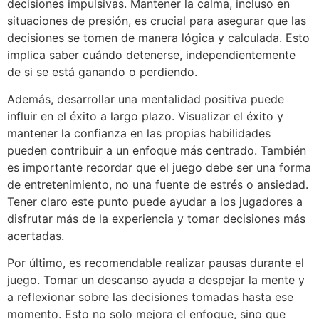
decisiones impulsivas. Mantener la calma, incluso en
situaciones de presión, es crucial para asegurar que las
decisiones se tomen de manera lógica y calculada. Esto
implica saber cuándo detenerse, independientemente
de si se está ganando o perdiendo.
Además, desarrollar una mentalidad positiva puede
influir en el éxito a largo plazo. Visualizar el éxito y
mantener la confianza en las propias habilidades
pueden contribuir a un enfoque más centrado. También
es importante recordar que el juego debe ser una forma
de entretenimiento, no una fuente de estrés o ansiedad.
Tener claro este punto puede ayudar a los jugadores a
disfrutar más de la experiencia y tomar decisiones más
acertadas.
Por último, es recomendable realizar pausas durante el
juego. Tomar un descanso ayuda a despejar la mente y
a reflexionar sobre las decisiones tomadas hasta ese
momento. Esto no solo mejora el enfoque, sino que