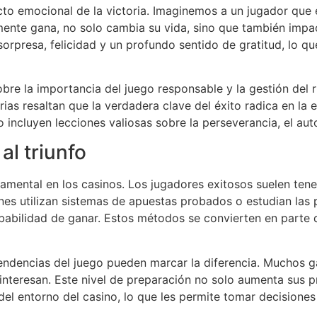
ecto emocional de la victoria. Imaginemos a un jugador que
mente gana, no solo cambia su vida, sino que también impac
rpresa, felicidad y un profundo sentido de gratitud, lo qu
obre la importancia del juego responsable y la gestión del
as resaltan que la verdadera clave del éxito radica en la e
 incluyen lecciones valiosas sobre la perseverancia, el aut
al triunfo
amental en los casinos. Los jugadores exitosos suelen ten
ienes utilizan sistemas de apuestas probados o estudian la
babilidad de ganar. Estos métodos se convierten en parte d
s tendencias del juego pueden marcar la diferencia. Muchos
s interesan. Este nivel de preparación no solo aumenta sus 
l entorno del casino, lo que les permite tomar decisiones