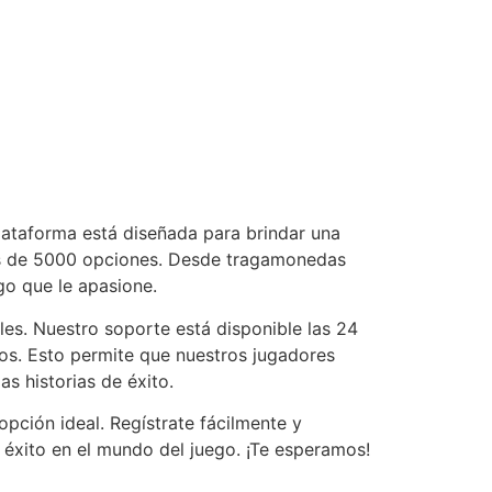
lataforma está diseñada para brindar una
ás de 5000 opciones. Desde tragamonedas
go que le apasione.
es. Nuestro soporte está disponible las 24
rios. Esto permite que nuestros jugadores
s historias de éxito.
pción ideal. Regístrate fácilmente y
 éxito en el mundo del juego. ¡Te esperamos!