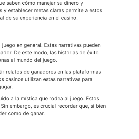
 que saben cómo manejar su dinero y
s y establecer metas claras permite a estos
al de su experiencia en el casino.
el juego en general. Estas narrativas pueden
nador. De este modo, las historias de éxito
onas al mundo del juego.
ir relatos de ganadores en las plataformas
s casinos utilizan estas narrativas para
jugar.
uido a la mística que rodea al juego. Estos
Sin embargo, es crucial recordar que, si bien
rder como de ganar.