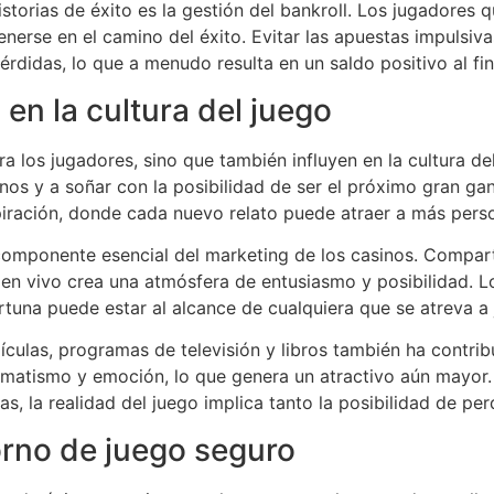
torias de éxito es la gestión del bankroll. Los jugadores
nerse en el camino del éxito. Evitar las apuestas impulsiva
rdidas, lo que a menudo resulta en un saldo positivo al fin
 en la cultura del juego
ra los jugadores, sino que también influyen en la cultura d
inos y a soñar con la posibilidad de ser el próximo gran ga
piración, donde cada nuevo relato puede atraer a más pers
componente esencial del marketing de los casinos. Compart
s en vivo crea una atmósfera de entusiasmo y posibilidad. Lo
rtuna puede estar al alcance de cualquiera que se atreva a 
ículas, programas de televisión y libros también ha contrib
amatismo y emoción, lo que genera un atractivo aún mayor. 
s, la realidad del juego implica tanto la posibilidad de pe
orno de juego seguro