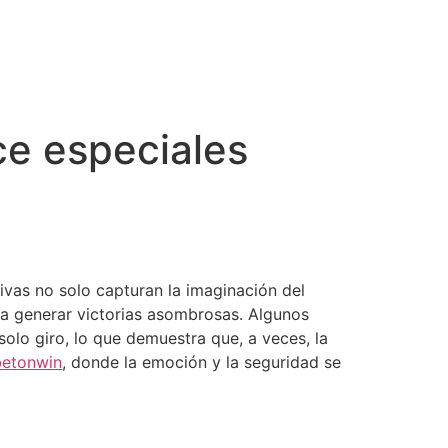
ce especiales
ivas no solo capturan la imaginación del
ra generar victorias asombrosas. Algunos
lo giro, lo que demuestra que, a veces, la
betonwin
, donde la emoción y la seguridad se