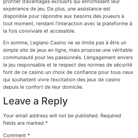
profiter d’avantages exclusifs qui enrichissent leur
expérience de jeu. De plus, une assistance est
disponible pour répondre aux besoins des joueurs à
tout moment, rendant l’interaction avec la plateforme à
la fois conviviale et accessible.
En somme, Legiano Casino ne se limite pas à être un
simple site de jeux en ligne, mais propose une véritable
communauté pour les passionnés. L’engagement envers
le jeu responsable et le respect des normes de sécurité
font de ce casino un choix de confiance pour tous ceux
qui souhaitent vivre l’excitation des jeux de casino
depuis le confort de leur domicile.
Leave a Reply
Your email address will not be published.
Required
fields are marked
*
Comment
*