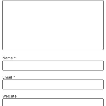
Name
*
Email
*
Website