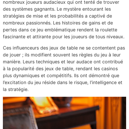
nombreux joueurs audacieux qui ont tenté de trouver
des systèmes gagnants. Le mystère entourant les
stratégies de mise et les probabilités a captivé de
nombreux passionnés. Les histoires de gains et de
pertes dans ce jeu emblématique rendent la roulette
fascinante et attirante pour les joueurs de tous niveaux.
Ces influenceurs des jeux de table ne se contentent pas
de jouer ; ils modifient souvent les règles du jeu à leur
manière. Leurs techniques et leur audace ont contribué
à la popularité des jeux de table, rendant les casinos
plus dynamiques et compétitifs. Ils ont démontré que
l’excitation du jeu réside dans le risque, l’intelligence et
la stratégie.