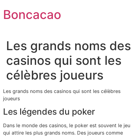
Skip
Boncacao
to
content
Les grands noms des
casinos qui sont les
célèbres joueurs
Les grands noms des casinos qui sont les célèbres
joueurs
Les légendes du poker
Dans le monde des casinos, le poker est souvent le jeu
qui attire les plus grands noms. Des joueurs comme