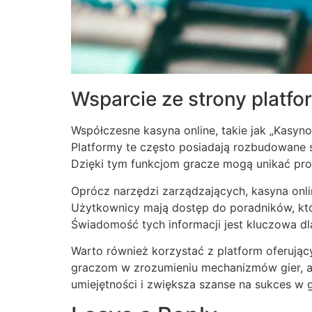
Wsparcie ze strony platf
Współczesne kasyna online, takie jak „Kasyno
Platformy te często posiadają rozbudowane
Dzięki tym funkcjom gracze mogą unikać pr
Oprócz narzędzi zarządzających, kasyna onli
Użytkownicy mają dostęp do poradników, któr
Świadomość tych informacji jest kluczowa 
Warto również korzystać z platform oferując
graczom w zrozumieniu mechanizmów gier, a
umiejętności i zwiększa szanse na sukces w