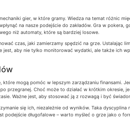
echaniki gier, w które gramy. Wiedza na temat różnic mię
łynąć na nasze podejście do zakładów. Gra w pokera, gdz
ego niż automaty, które są bardziej losowe.
nować czas, jaki zamierzamy spędzić na grze. Ustalając l
 jest, aby nie tylko monitorować wydatki, ale także ich w
adów
e, które mogą pomóc w lepszym zarządzaniu finansami. Jedn
po przegranej. Choć może to działać w krótkim okresie, je
asie. Ważne jest, aby stosować ją z rozwagą i być świad
i trzymanie się ich, niezależnie od wyników. Taka dyscypli
st podejście długofalowe – warto myśleć o grze jako o form