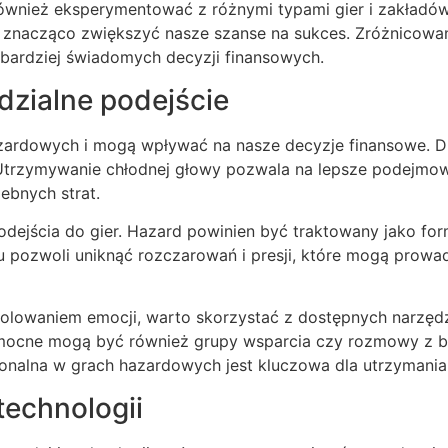
również eksperymentować z różnymi typami gier i zakładów
ą znacząco zwiększyć nasze szanse na sukces. Zróżnicowan
ardziej świadomych decyzji finansowych.
dzialne podejście
zardowych i mogą wpływać na nasze decyzje finansowe. D
 Utrzymywanie chłodnej głowy pozwala na lepsze podejmow
ebnych strat.
dejścia do gier. Hazard powinien być traktowany jako for
tu pozwoli uniknąć rozczarowań i presji, które mogą prowa
owaniem emocji, warto skorzystać z dostępnych narzędzi, 
omocne mogą być również grupy wsparcia czy rozmowy z b
nalna w grach hazardowych jest kluczowa dla utrzymania
technologii