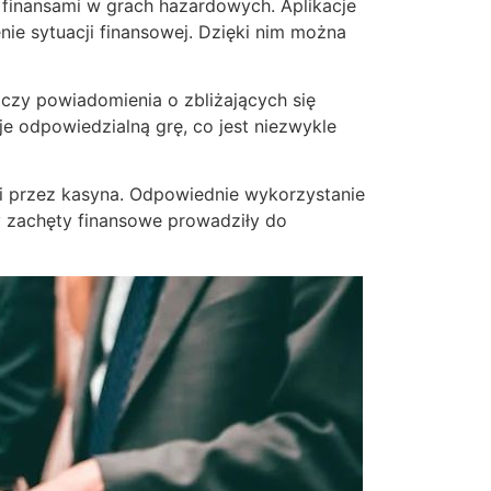
 finansami w grach hazardowych. Aplikacje
e sytuacji finansowej. Dzięki nim można
 czy powiadomienia o zbliżających się
je odpowiedzialną grę, co jest niezwykle
mi przez kasyna. Odpowiednie wykorzystanie
y zachęty finansowe prowadziły do